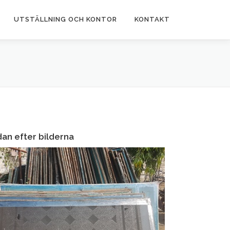
UTSTÄLLNING OCH KONTOR
KONTAKT
dan efter bilderna