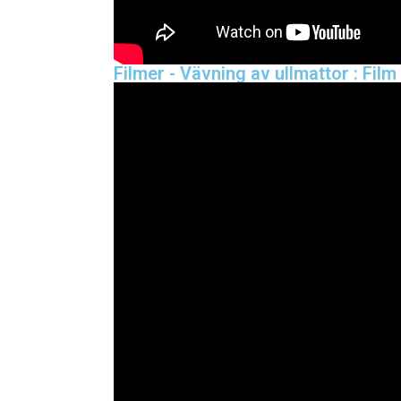
Filmer - Vävning av ullmattor : Fil