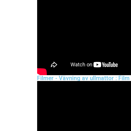
Filmer - Vävning av ullmattor : Film