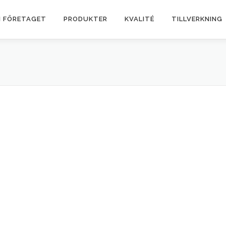
 FÖRETAGET
PRODUKTER
KVALITÉ
TILLVERKNING