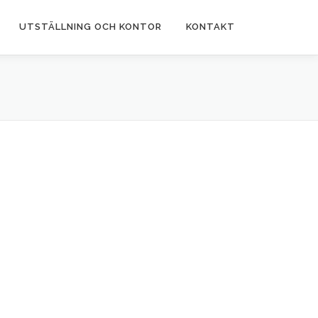
UTSTÄLLNING OCH KONTOR
KONTAKT